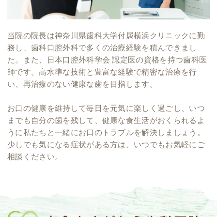
当院の院長は神奈川県歯科大学付属横浜クリニックに勤
務し、歯科口腔外科で多くの治療経験を積んできまし
た。また、日本口腔外科学会 認定医の資格を持つ歯科医
師です。高水準な技術と豊富な経験で精密な治療を行
い、再治療のない健康な歯を目指します。
お口の健康を維持して毎日を元気に楽しく過ごし、いつ
までも自分の歯を残して、健康な食生活がおくられるよ
うに私たちと一緒にお口のトラブルを解決しましょう。
少しでも気になる症状がある方は、いつでもお気軽にご
相談ください。