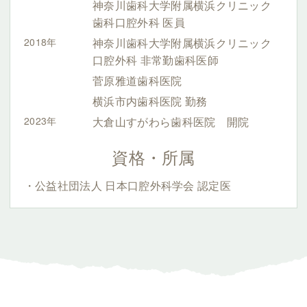
神奈川歯科大学附属横浜クリニック
歯科口腔外科 医員
2018年
神奈川歯科大学附属横浜クリニック
口腔外科 非常勤歯科医師
菅原雅道歯科医院
横浜市内歯科医院 勤務
2023年
大倉山すがわら歯科医院 開院
資格・所属
公益社団法人 日本口腔外科学会 認定医