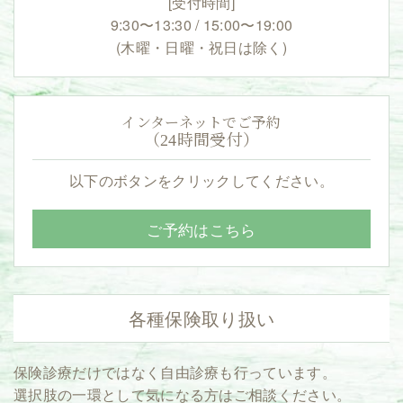
[受付時間]
9:30〜13:30 / 15:00〜19:00
(木曜・日曜・祝日は除く)
インターネットでご予約
（24時間受付）
以下のボタンをクリックしてください。
ご予約はこちら
各種保険取り扱い
保険診療だけではなく自由診療も行っています。
選択肢の一環として気になる方はご相談ください。