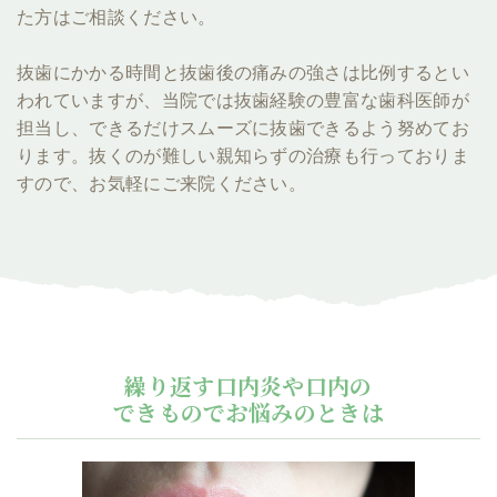
た方はご相談ください。
抜歯にかかる時間と抜歯後の痛みの強さは比例するとい
われていますが、当院では抜歯経験の豊富な歯科医師が
担当し、できるだけスムーズに抜歯できるよう努めてお
ります。抜くのが難しい親知らずの治療も行っておりま
すので、お気軽にご来院ください。
繰り返す口内炎や口内の
できものでお悩みのときは