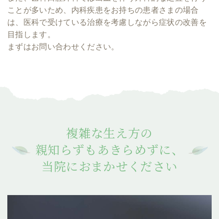
ことが多いため、
内科疾患をお持ちの患者さまの場合
は、医科で受けている治療を考慮しながら症状の改善を
目指します。
まずはお問い合わせください。
複雑な生え方の
親知らずもあきらめずに、
当院におまかせください