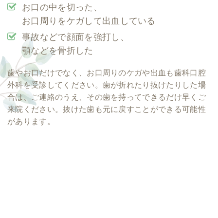
お口の中を切った、
お口周りをケガして出血している
事故などで顔面を強打し、
顎などを骨折した
歯やお口だけでなく、お口周りのケガや出血も歯科口腔
外科を受診してください。歯が折れたり抜けたりした場
合は、ご連絡のうえ、その歯を持ってできるだけ早くご
来院ください。抜けた歯も元に戻すことができる可能性
があります。