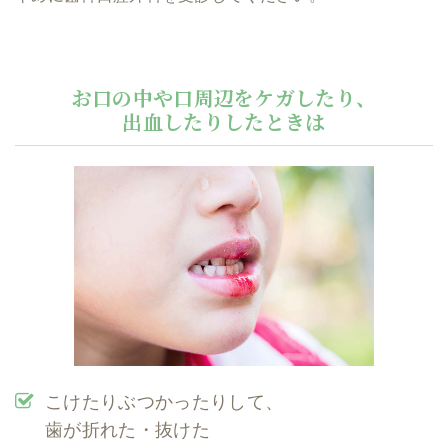
お口の中や口周辺をケガしたり、
出血したりしたときは
こけたりぶつかったりして、
歯が折れた・抜けた