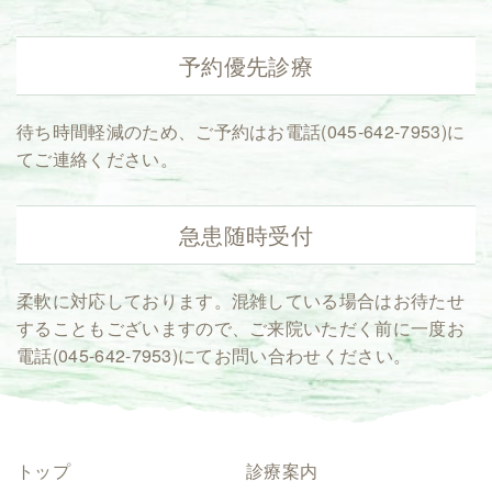
予約優先診療
待ち時間軽減のため、ご予約はお電話(
045-642-7953
)に
てご連絡ください。
急患随時受付
柔軟に対応しております。混雑している場合はお待たせ
することもございますので、ご来院いただく前に一度お
電話(
045-642-7953
)にてお問い合わせください。
トップ
診療案内