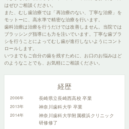
はぜひご相談ください。
また、むし歯治療では「再治療のない、丁寧な治療」を
モットーに、高水準で精密な治療を行います。
歯科治療は治療を行うだけでは改善しません。当院では
ブラッシング指導にも力を注いでいます。丁寧な歯ブラ
シを行うことによってむし歯が進行しないようにコント
ロールします。
いつまでもご自分の歯を残すために、お口のお悩みはど
のようなことでも、お気軽にご相談ください。
経歴
2006年
長崎県立長崎西高校 卒業
2013年
神奈川歯科大学 卒業
2014年
神奈川歯科大学附属横浜クリニック
研修修了