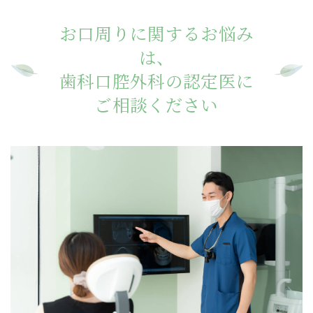
お口周りに関するお悩み
は、
歯科口腔外科の認定医に
ご相談ください