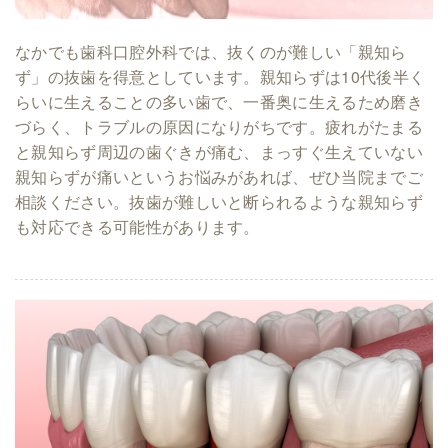
なかでも歯科口腔外科では、抜くのが難しい「親知ら
ず」の抜歯を得意としています。親知らずは10代後半く
らいに生えることの多い歯で、一番奥に生えるため磨き
づらく、トラブルの原因になりがちです。疲れがたまる
と親知らず周辺の歯ぐきが痛む、まっすぐ生えていない
親知らずが痛いというお悩みがあれば、ぜひ当院までご
相談ください。抜歯が難しいと断られるような親知らず
も対応できる可能性があります。