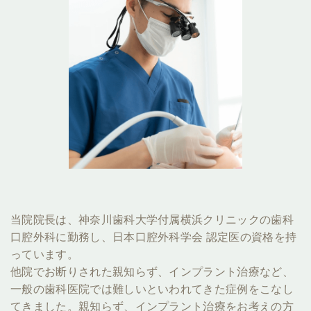
当院院長は、神奈川歯科大学付属横浜クリニックの歯科
口腔外科に勤務し、日本口腔外科学会 認定医の資格を持
っています。
他院でお断りされた親知らず、インプラント治療など、
一般の歯科医院では難しいといわれてきた症例をこなし
てきました。親知らず、インプラント治療をお考えの方