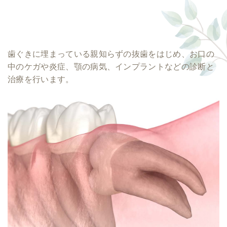
歯ぐきに埋まっている親知らずの抜歯をはじめ、お口の
中のケガや炎症、顎の病気、インプラントなどの診断と
治療を行います。