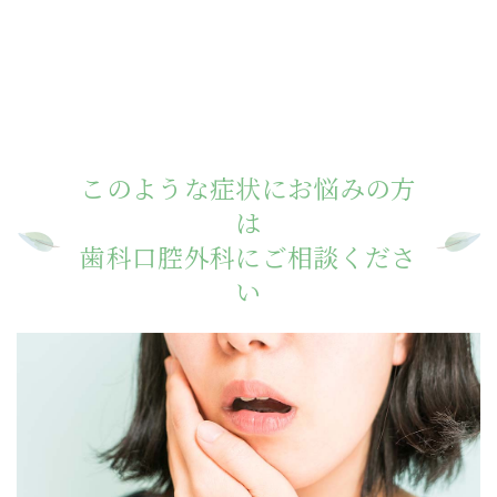
このような症状にお悩みの方
は
歯科口腔外科にご相談くださ
い