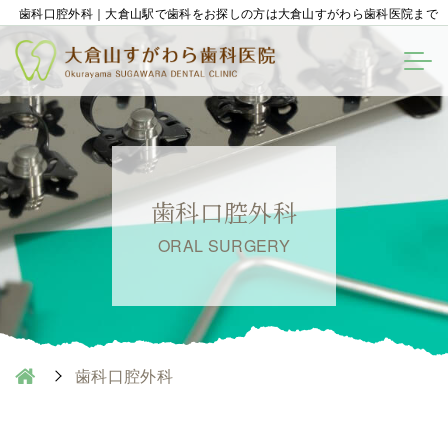
歯科口腔外科｜大倉山駅で歯科をお探しの方は大倉山すがわら歯科医院まで
歯科口腔外科
ORAL SURGERY
歯科口腔外科