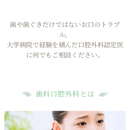
歯や歯ぐきだけではないお口のトラブ
ル。
大学病院で経験を積んだ口腔外科認定医
に何でもご相談ください。
歯科口腔外科とは