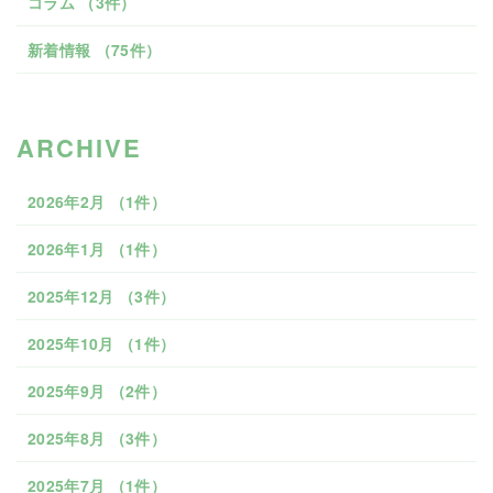
コラム （3件）
新着情報 （75件）
ARCHIVE
2026年2月 （1件）
2026年1月 （1件）
2025年12月 （3件）
2025年10月 （1件）
2025年9月 （2件）
2025年8月 （3件）
2025年7月 （1件）