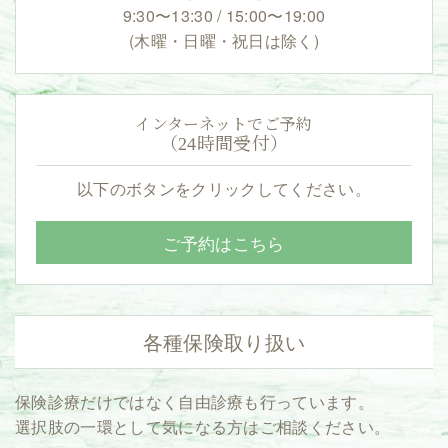
9:30〜13:30 / 15:00〜19:00
(木曜・日曜・祝日は除く)
インターネットでご予約
（24時間受付）
以下のボタンをクリックしてください。
ご予約はこちら
各種保険取り扱い
保険診療だけではなく自由診療も行っています。
選択肢の一環として気になる方はご相談ください。